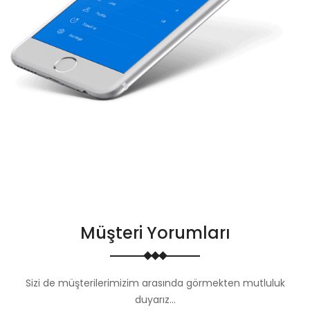
Müşteri Yorumları
Sizi de müşterilerimizim arasında görmekten mutluluk
duyarız...