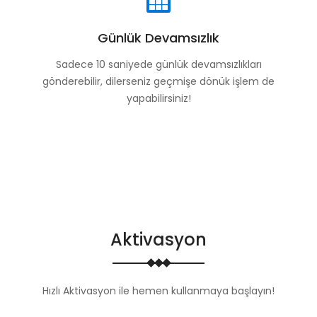
Günlük Devamsızlık
Sadece 10 saniyede günlük devamsızlıkları
gönderebilir, dilerseniz geçmişe dönük işlem de
yapabilirsiniz!
Aktivasyon
Hızlı Aktivasyon ile hemen kullanmaya başlayın!