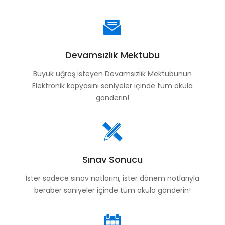
Devamsızlık Mektubu
Büyük uğraş isteyen Devamsızlık Mektubunun
Elektronik kopyasını saniyeler içinde tüm okula
gönderin!
Sınav Sonucu
İster sadece sınav notlarını, ister dönem notlarıyla
beraber saniyeler içinde tüm okula gönderin!