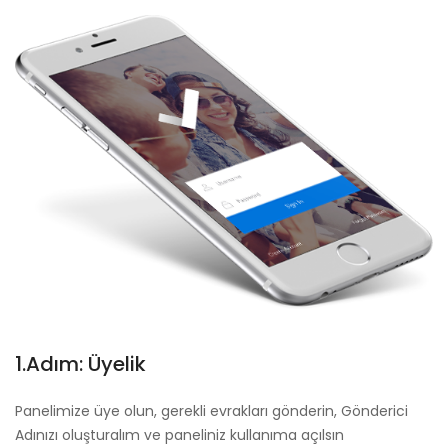
1.Adım: Üyelik
Panelimize üye olun, gerekli evrakları gönderin, Gönderici
Adınızı oluşturalım ve paneliniz kullanıma açılsın