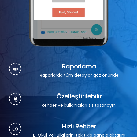
Raporlama
Raporlarda tüm detaylar göz önünde
Özelleştirilebilir
Rehber ve kullanıcıları siz tasarlayın.
Hızlı Rehber
E-Okul Veli Bilgilerini tek tıkla panele aktarın!